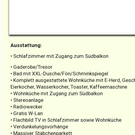
Ausstattung:
• Schlafzimmer mit Zugang zum Südbalkon
• Gaderobe/Tresor
• Bad mit XXL-Dusche/Fön/Schminkspiegel
• Komplett ausgestattete Wohnküche mit E-Herd, Geschi
Eierkocher, Wasserkocher, Toaster, Kaffeemaschine
• Wohnküche mit Zugang zum Südbalkon
• Stereoanlage
• Radiowecker
• Gratis W-Lan
• Flachbild TV in Schlafzimmer sowie Wohnküche
• Verdunkelungsvorhänge
• Massiver Stäbchenparkett